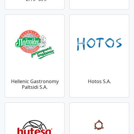
Hellenic Gastronomy
Hotos S.A.
Paltsidi S.A.