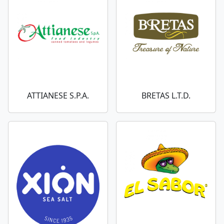
ATTIANESE S.P.A.
BRETAS L.T.D.